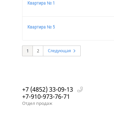
Квартира № 1
Квартира № 5
1
2
Следующая
+7 (4852) 33-09-13
+7-910-973-76-71
Отдел продаж