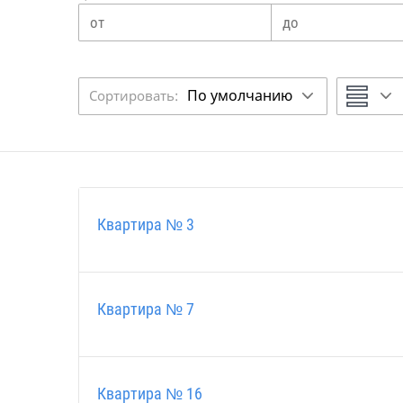
По умолчанию
Сортировать:
Квартира № 3
Квартира № 7
Квартира № 16