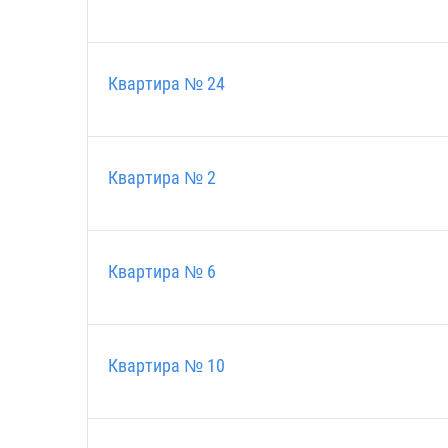
Квартира № 24
Квартира № 2
Квартира № 6
Квартира № 10