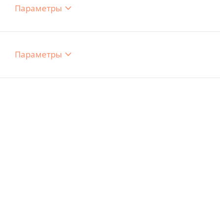
Параметры
Параметры