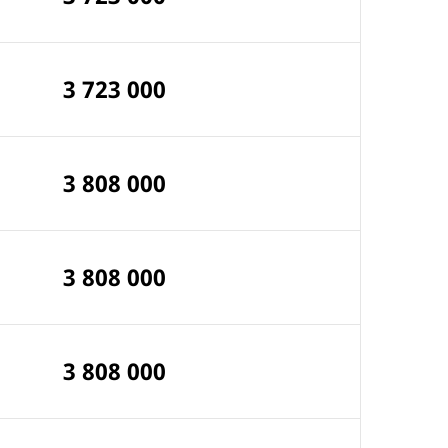
3 723 000
3 808 000
3 808 000
3 808 000