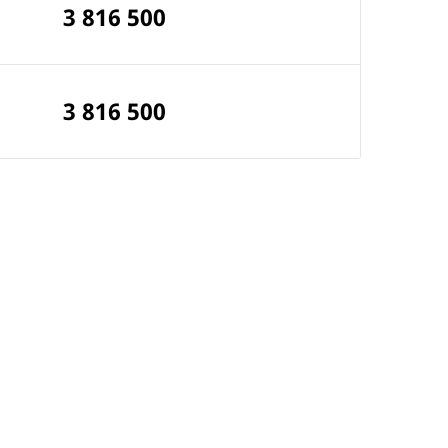
3 816 500
3 816 500