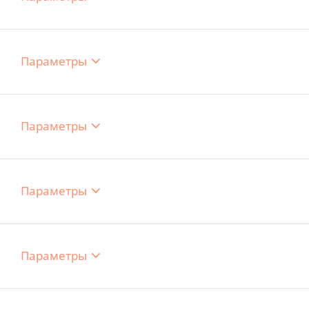
Параметры
Параметры
Параметры
Параметры